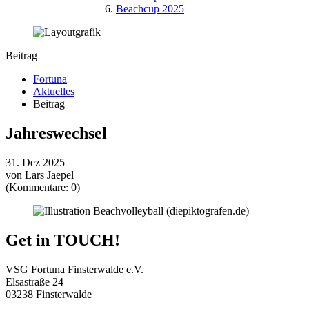
Beachcup 2025
Beitrag
Fortuna
Aktuelles
Beitrag
Jahreswechsel
31. Dez 2025
von Lars Jaepel
(Kommentare: 0)
Get in TOUCH!
VSG Fortuna Finsterwalde e.V.
Elsastraße 24
03238 Finsterwalde